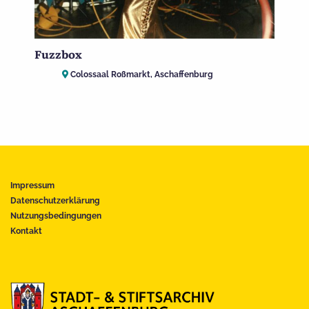
Fuzzbox
Colossaal Roßmarkt, Aschaffenburg
Impressum
Datenschutzerklärung
Nutzungsbedingungen
Kontakt