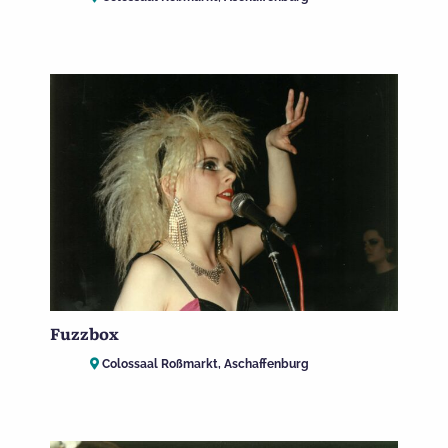
Fuzzbox
Colossaal Roßmarkt, Aschaffenburg