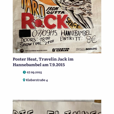
Poster Heat, Travelin Jack im
Hannebambel am 7.9.2015
07.09.2015
Kleberstraße 4