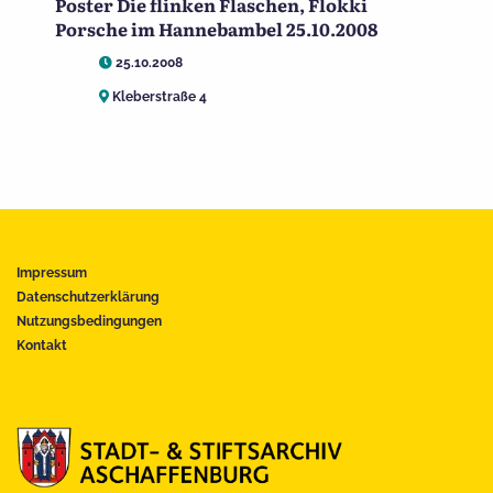
Poster Die flinken Flaschen, Flokki
Porsche im Hannebambel 25.10.2008
25.10.2008
Kleberstraße 4
Impressum
Datenschutzerklärung
Nutzungsbedingungen
Kontakt