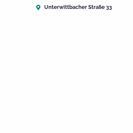
Unterwittbacher Straße 33