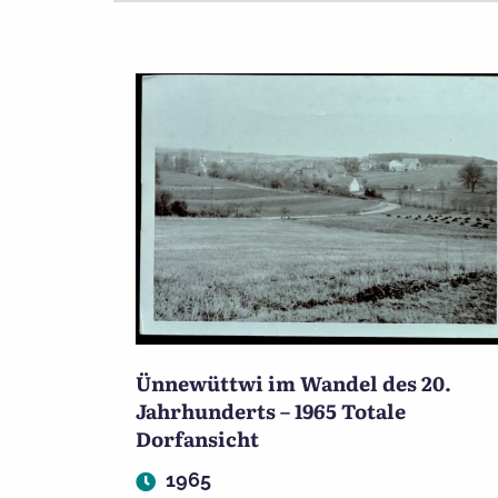
Ünnewüttwi im Wandel des 20.
Jahrhunderts – 1965 Totale
Dorfansicht
1965