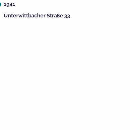
1941
Unterwittbacher Straße 33