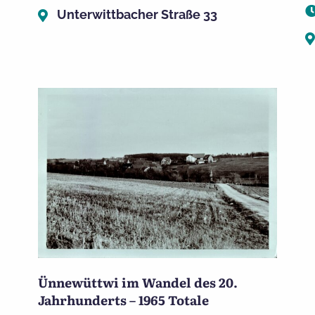
Unterwittbacher Straße 33
Ünnewüttwi im Wandel des 20.
Jahrhunderts – 1965 Totale