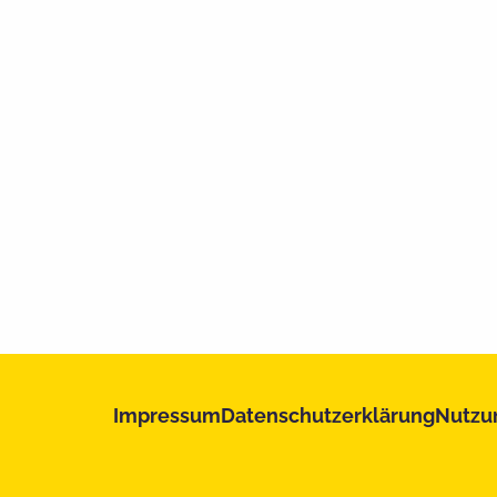
Impressum
Datenschutzerklärung
Nutzu