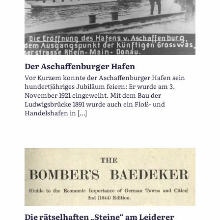
Der Aschaffenburger Hafen
Vor Kurzem konnte der Aschaffenburger Hafen sein
hundertjähriges Jubiläum feiern: Er wurde am 3.
November 1921 eingeweiht. Mit dem Bau der
Ludwigsbrücke 1891 wurde auch ein Floß- und
Handelshafen in […]
Die rätselhaften „Steine“ am Leiderer