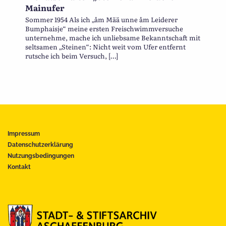
Mainufer
Sommer 1954 Als ich „åm Mää unne åm Leiderer
Bumphaisje“ meine ersten Freischwimmversuche
unternehme, mache ich unliebsame Bekanntschaft mit
seltsamen „Steinen“: Nicht weit vom Ufer entfernt
rutsche ich beim Versuch, […]
Impressum
Datenschutzerklärung
Nutzungsbedingungen
Kontakt