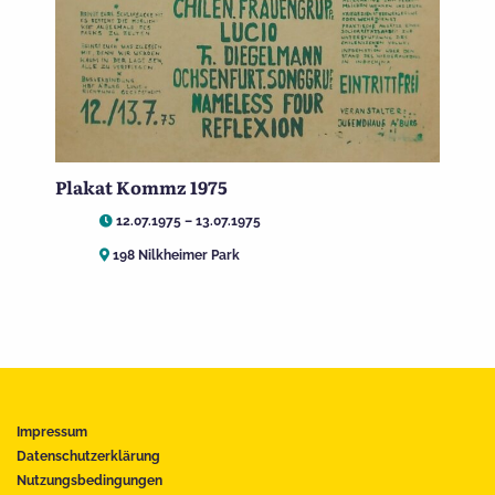
Plakat Kommz 1975
12.07.1975 – 13.07.1975
198 Nilkheimer Park
Impressum
Datenschutzerklärung
Nutzungsbedingungen