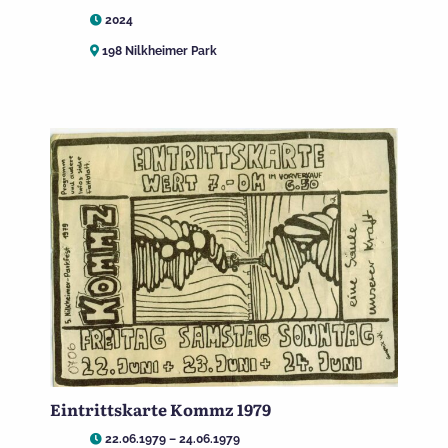
2024
198 Nilkheimer Park
Eintrittskarte Kommz 1979
22.06.1979 – 24.06.1979