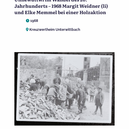
Jahrhunderts – 1968 Margit Weidner (li)
und Elke Memmel bei einer Holzaktion
1968
Kreuzwertheim Unterwittbach