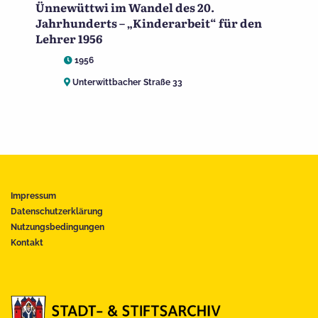
Ünnewüttwi im Wandel des 20.
Jahrhunderts – „Kinderarbeit“ für den
Lehrer 1956
1956
Unterwittbacher Straße 33
Impressum
Datenschutzerklärung
Nutzungsbedingungen
Kontakt