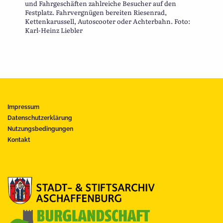
und Fahrgeschäften zahlreiche Besucher auf den
Festplatz. Fahrvergnügen bereiten Riesenrad,
Kettenkarussell, Autoscooter oder Achterbahn. Foto:
Karl-Heinz Liebler
Impressum
Datenschutzerklärung
Nutzungsbedingungen
Kontakt