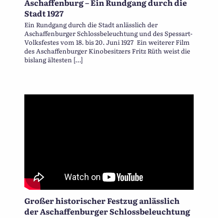
Aschaffenburg – Ein Rundgang durch die
Stadt 1927
Ein Rundgang durch die Stadt anlässlich der
Aschaffenburger Schlossbeleuchtung und des Spessart-
Volksfestes vom 18. bis 20. Juni 1927 Ein weiterer Film
des Aschaffenburger Kinobesitzers Fritz Rüth weist die
bislang ältesten […]
Großer historischer Festzug anlässlich
der Aschaffenburger Schlossbeleuchtung