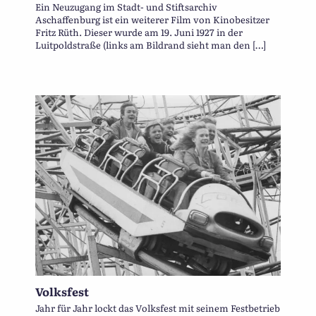
Ein Neuzugang im Stadt- und Stiftsarchiv
Aschaffenburg ist ein weiterer Film von Kinobesitzer
Fritz Rüth. Dieser wurde am 19. Juni 1927 in der
Luitpoldstraße (links am Bildrand sieht man den […]
Volksfest
Jahr für Jahr lockt das Volksfest mit seinem Festbetrieb