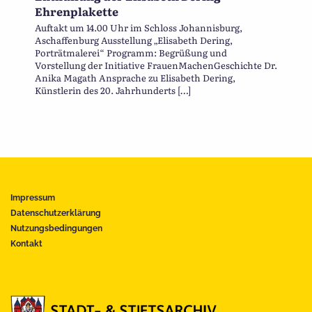
Ehrenplakette
Auftakt um 14.00 Uhr im Schloss Johannisburg,
Aschaffenburg Ausstellung „Elisabeth Dering,
Porträtmalerei“ Programm: Begrüßung und
Vorstellung der Initiative FrauenMachenGeschichte Dr.
Anika Magath Ansprache zu Elisabeth Dering,
Künstlerin des 20. Jahrhunderts […]
Impressum
Datenschutzerklärung
Nutzungsbedingungen
Kontakt