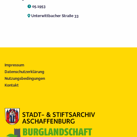
05.1953
Unterwittbacher Straße 33
Impressum
Datenschutzerklärung
Nutzungsbedingungen
Kontakt