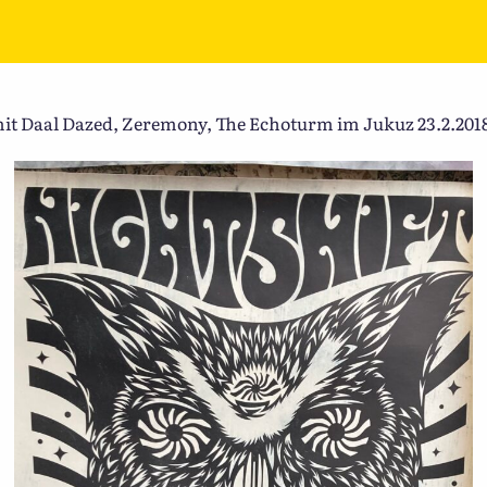
mit Daal Dazed, Zeremony, The Echoturm im Jukuz 23.2.201