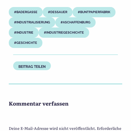
BADERGASSE
DESSAUER
BUNTPAPIERFABRIK
INDUSTRIALISIERUNG
ASCHAFFENBURG
INDUSTRIE
INDUSTRIEGESCHICHTE
GESCHICHTE
BEITRAG TEILEN
Kommentar verfassen
Deine E-Mail-Adresse wird nicht veröffentlicht.
Erforderliche