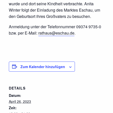
wurde und dort seine Kindheit verbrachte. Anita
Winter folgt der Einladung des Marktes Eschau, um
den Geburtsort ihres Großvaters zu besuchen.
Anmeldung unter der Telefonnummer 09374 9735-0
bzw. per E-Mail:
rathaus@eschau.de
.
Zum Kalender hinzufügen
DETAILS
Datum:
April 26, 2023
Zeit: