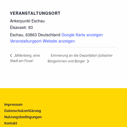
VERANSTALTUNGSORT
Ankerpunkt Eschau
Elsavastr. 83
Eschau
,
63863
Deutschland
Google Karte anzeigen
Veranstaltungsort-Website anzeigen
Erinnerung an die Deportation jüdischer
„Miltenberg, eine
Stadt am Fluss“
Bürgerinnen und Bürger
Impressum
Datenschutzerklärung
Nutzungsbedingungen
Kontakt