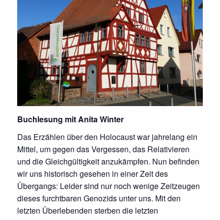
Buchlesung mit Anita Winter
Das Erzählen über den Holocaust war jahrelang ein
Mittel, um gegen das Vergessen, das Relativieren
und die Gleichgültigkeit anzukämpfen. Nun befinden
wir uns historisch gesehen in einer Zeit des
Übergangs: Leider sind nur noch wenige Zeitzeugen
dieses furchtbaren Genozids unter uns. Mit den
letzten Überlebenden sterben die letzten