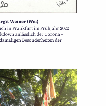
rgit Weiner (Wei)
uch in Frankfurt im Frühjahr 2020
ockdown anlässlich der Corona –
 damaligen Besonderheiten der