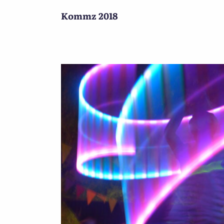
Kommz 2018