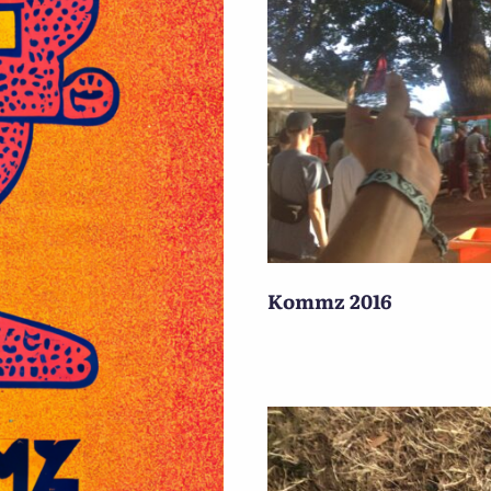
Kommz 2016