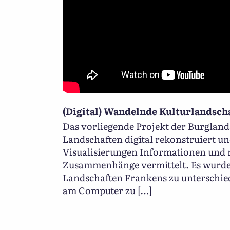
(Digital) Wandelnde Kulturlandsch
Das vorliegende Projekt der Burgland
Landschaften digital rekonstruiert un
Visualisierungen Informationen und 
Zusammenhänge vermittelt. Es wurde
Landschaften Frankens zu unterschied
am Computer zu […]