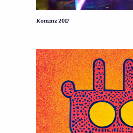
Kommz 2017