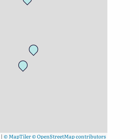
|
© MapTiler
© OpenStreetMap contributors