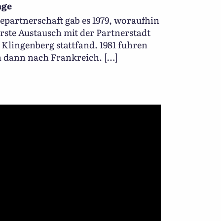
age
epartnerschaft gab es 1979, woraufhin
rste Austausch mit der Partnerstadt
 Klingenberg stattfand. 1981 fuhren
 dann nach Frankreich. […]