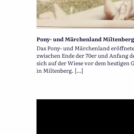
Pony- und Märchenland Miltenber
Das Pony- und Märchenland eröffnete
zwischen Ende der 70er und Anfang de
sich auf der Wiese vor dem heutigen
in Miltenberg. […]