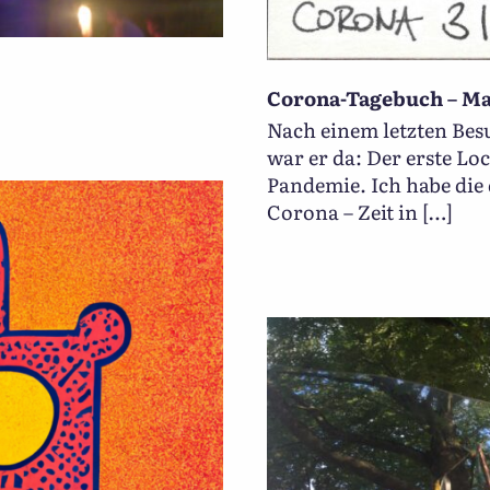
Corona-Tagebuch – Ma
Nach einem letzten Bes
war er da: Der erste L
Pandemie. Ich habe die
Corona – Zeit in […]