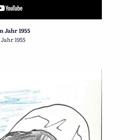
 Jahr 1955
Jahr 1955