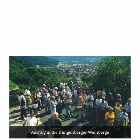
Ausflug in die Klingenberger Weinberge