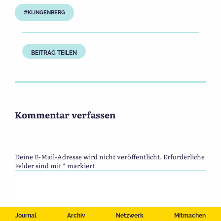
KLINGENBERG
BEITRAG TEILEN
Kommentar verfassen
Deine E-Mail-Adresse wird nicht veröffentlicht.
Erforderliche
Felder sind mit
*
markiert
Journal
Archiv
Netzwerk
Mitmachen