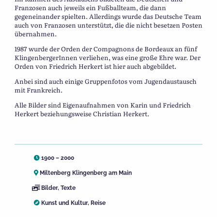
Franzosen auch jeweils ein Fußballteam, die dann
gegeneinander spielten. Allerdings wurde das Deutsche Team
auch von Franzosen unterstützt, die die nicht besetzen Posten
übernahmen.
1987 wurde der Orden der Compagnons de Bordeaux an fünf
KlingenbergerInnen verliehen, was eine große Ehre war. Der
Orden von Friedrich Herkert ist hier auch abgebildet.
Anbei sind auch einige Gruppenfotos vom Jugendaustausch
mit Frankreich.
Alle Bilder sind Eigenaufnahmen von Karin und Friedrich
Herkert beziehungsweise Christian Herkert.
1900 – 2000
Miltenberg Klingenberg am Main
Bilder
,
Texte
Kunst und Kultur
,
Reise