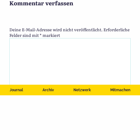
Kommentar verfassen
Deine E-Mail-Adresse wird nicht veröffentlicht.
Erforderliche
Felder sind mit
*
markiert
Journal
Archiv
Netzwerk
Mitmachen
Name
*