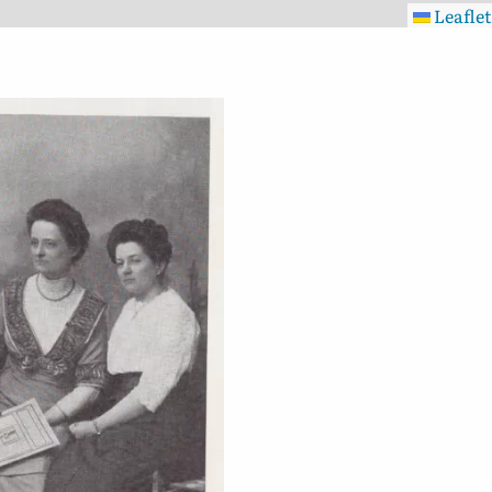
Leaflet