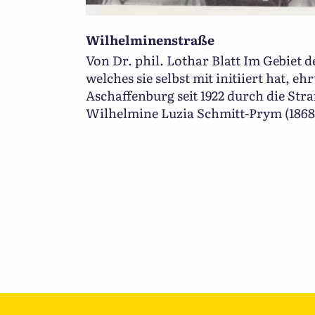
Wilhelminenstraße
Von Dr. phil. Lothar Blatt Im Gebiet 
welches sie selbst mit initiiert hat, ehr
Aschaffenburg seit 1922 durch die S
Wilhelmine Luzia Schmitt-Prym (1868-