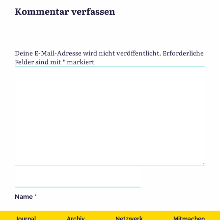
Kommentar verfassen
Deine E-Mail-Adresse wird nicht veröffentlicht.
Erforderliche
Felder sind mit
*
markiert
Name
*
Journal
Archiv
Netzwerk
Mitmachen