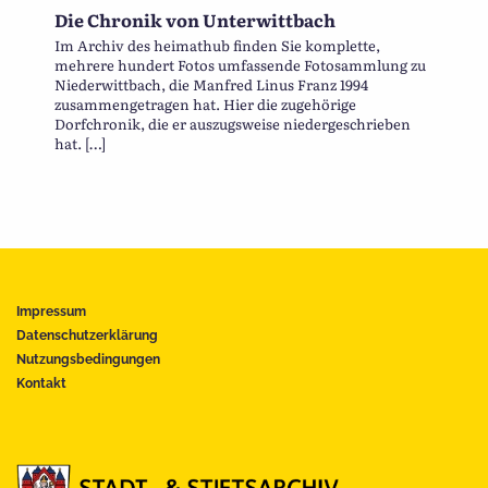
Die Chronik von Unterwittbach
Im Archiv des heimathub finden Sie komplette,
mehrere hundert Fotos umfassende Fotosammlung zu
Niederwittbach, die Manfred Linus Franz 1994
zusammengetragen hat. Hier die zugehörige
Dorfchronik, die er auszugsweise niedergeschrieben
hat. […]
Impressum
Datenschutzerklärung
Nutzungsbedingungen
Kontakt