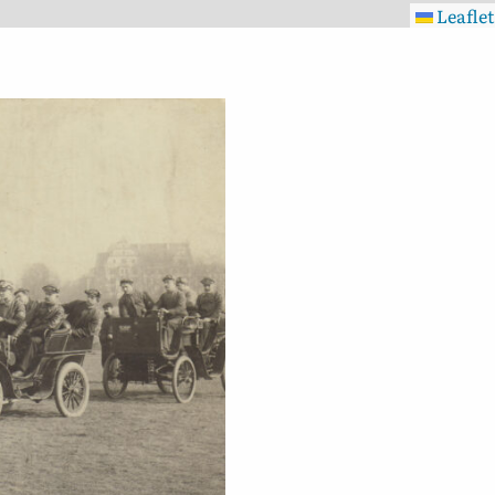
Leaflet