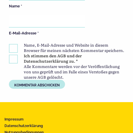
Name
*
E-Mail-Adresse
*
Name, E-Mail-Adresse und Website in diesem
Browser für meinen nächsten Kommentar speichern.
Ich stimmen den AGB und der
Datenschutzerklärung zu. *
Alle Kommentare werden vor der Veröffentlichung
von uns geprüft und im Falle eines Verstoßes gegen
unsere AGB gelöscht.
Impressum
Datenschutzerklärung
Nutzungsbedingungen