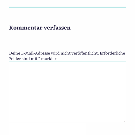
Kommentar verfassen
Deine E-Mail-Adresse wird nicht veröffentlicht.
Erforderliche
Felder sind mit
*
markiert