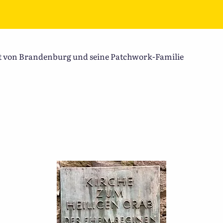
t von Brandenburg und seine Patchwork-Familie