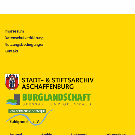
Impressum
Datenschutzerklärung
Nutzungsbedingungen
Kontakt