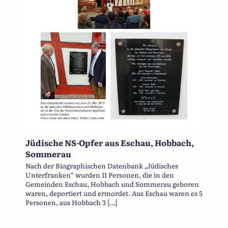
Jüdische NS-Opfer aus Eschau, Hobbach,
Sommerau
Nach der Biographischen Datenbank „Jüdisches
Unterfranken“ wurden 11 Personen, die in den
Gemeinden Eschau, Hobbach und Sommerau geboren
waren, deportiert und ermordet. Aus Eschau waren es 5
Personen, aus Hobbach 3 […]