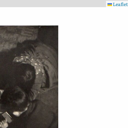
Leaflet