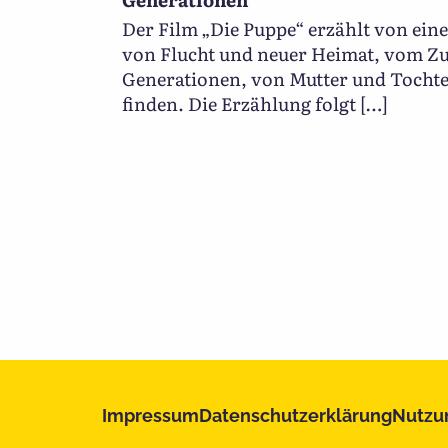
Der Film „Die Puppe“ erzählt von eine
von Flucht und neuer Heimat, vom 
Generationen, von Mutter und Tocht
finden. Die Erzählung folgt […]
Impressum
Datenschutzerklärung
Nutzu