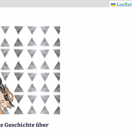
Leaflet
ne Geschichte über