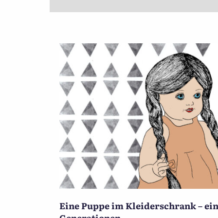
Eine Puppe im Kleiderschrank – ei
Generationen