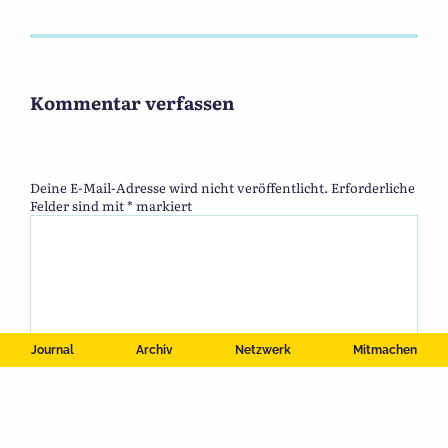
Kommentar verfassen
Deine E-Mail-Adresse wird nicht veröffentlicht.
Erforderliche
Felder sind mit
*
markiert
Journal
Archiv
Netzwerk
Mitmachen