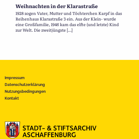
Weihnachten in der Klarastraße
1928 zogen Vater, Mutter und Töchterchen Karpf in das
Reihenhaus Klarastraße 3 ein. Aus der Klein- wurde
eine Großfamilie, 1946 kam das elfte (und letzte) Kind
zur Welt. Die zweitjüngste […]
Impressum
Datenschutzerklärung
Nutzungsbedingungen
Kontakt