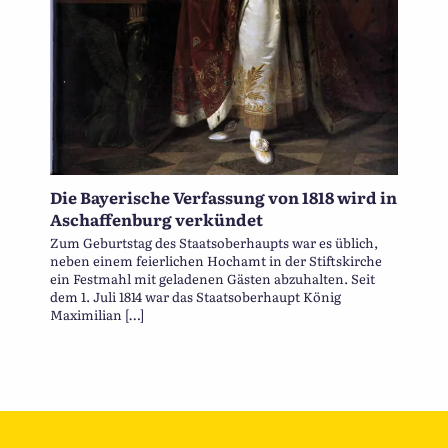
Die Bayerische Verfassung von 1818 wird in
Aschaffenburg verkündet
Zum Geburtstag des Staatsoberhaupts war es üblich,
neben einem feierlichen Hochamt in der Stiftskirche
ein Festmahl mit geladenen Gästen abzuhalten. Seit
dem 1. Juli 1814 war das Staatsoberhaupt König
Maximilian […]