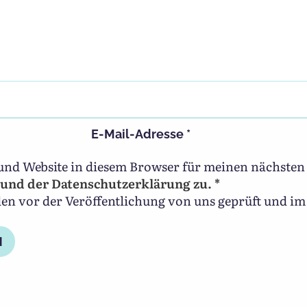
E-Mail-Adresse
*
und Website in diesem Browser für meinen nächste
und der Datenschutzerklärung zu. *
 vor der Veröffentlichung von uns geprüft und im 