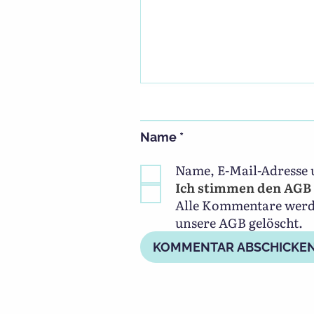
Name
*
Name, E-Mail-Adresse 
Ich stimmen den AGB 
Alle Kommentare werden
unsere AGB gelöscht.