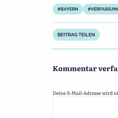
BAYERN
VERFASSUN
BEITRAG TEILEN
Kommentar verfa
Deine E-Mail-Adresse wird ni