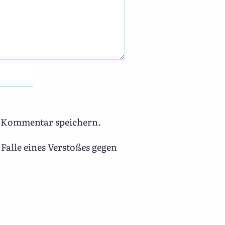
n Kommentar speichern.
Falle eines Verstoßes gegen