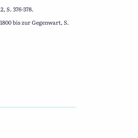
, S. 376-378.
1800 bis zur Gegenwart, S.