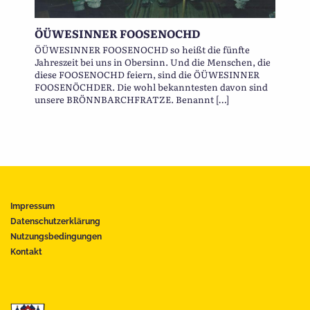
ÖÜWESINNER FOOSENOCHD
ÖÜWESINNER FOOSENOCHD so heißt die fünfte
Jahreszeit bei uns in Obersinn. Und die Menschen, die
diese FOOSENOCHD feiern, sind die ÖÜWESINNER
FOOSENÖCHDER. Die wohl bekanntesten davon sind
unsere BRÖNNBARCHFRATZE. Benannt […]
Impressum
Datenschutzerklärung
Nutzungsbedingungen
Kontakt