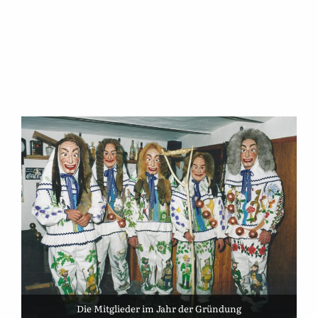
Die Mitglieder im Jahr der Gründung