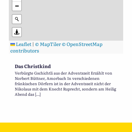
−
Leaflet
|
© MapTiler
© OpenStreetMap
contributors
Das Christkind
Verbürgte Gschichtli aus der Adventszeit Erzählt von
Norbert Büttner, Amorbach In verschiedenen
fränkischen Dörfern ist in der Adventszeit nicht der
Nikolaus mit dem Knecht Ruprecht, sondern am Heilig
Abend das […]