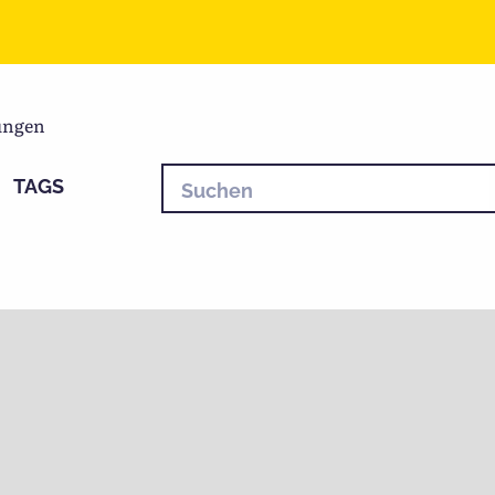
ungen
TAGS