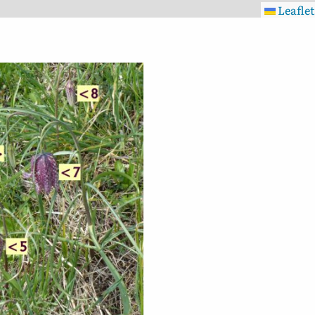
Leaflet