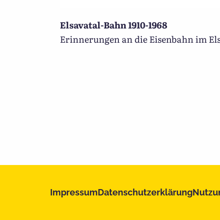
Elsavatal-Bahn 1910-1968
Erinnerungen an die Eisenbahn im El
Impressum
Datenschutzerklärung
Nutzu