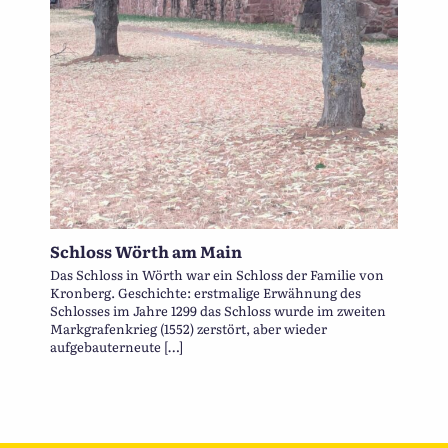
Schloss Wörth am Main
Das Schloss in Wörth war ein Schloss der Familie von
Kronberg. Geschichte: erstmalige Erwähnung des
Schlosses im Jahre 1299 das Schloss wurde im zweiten
Markgrafenkrieg (1552) zerstört, aber wieder
aufgebauterneute […]