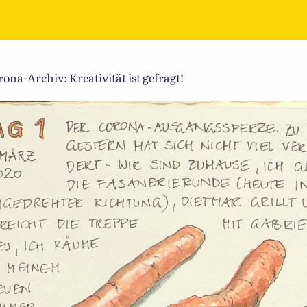
ona-Archiv: Kreativität ist gefragt!