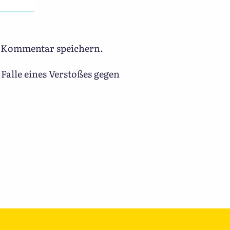
n Kommentar speichern.
Falle eines Verstoßes gegen