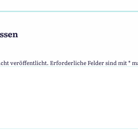
ssen
cht veröffentlicht.
Erforderliche Felder sind mit
*
ma