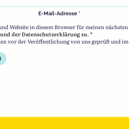
E-Mail-Adresse
*
und Website in diesem Browser für meinen nächste
und der Datenschutzerklärung zu. *
 vor der Veröffentlichung von uns geprüft und im 