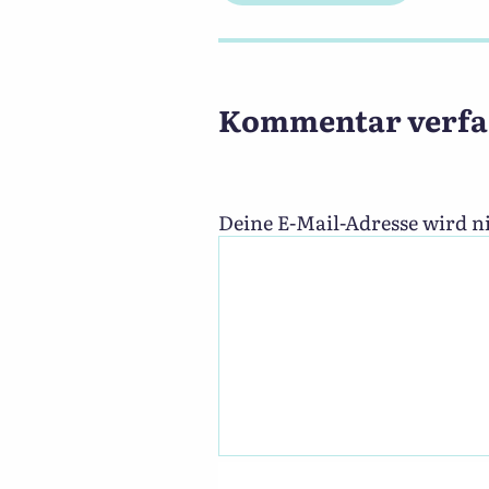
Kommentar verfa
Deine E-Mail-Adresse wird ni