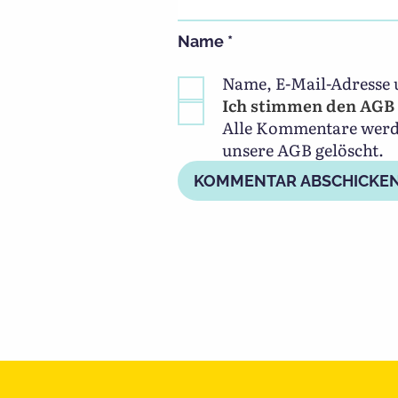
Name
*
Name, E-Mail-Adresse 
Ich stimmen den AGB 
Alle Kommentare werden
unsere AGB gelöscht.