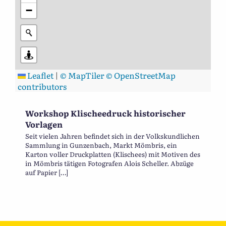
−
Leaflet
|
© MapTiler
© OpenStreetMap
contributors
Workshop Klischeedruck historischer
Vorlagen
Seit vielen Jahren befindet sich in der Volkskundlichen
Sammlung in Gunzenbach, Markt Mömbris, ein
Karton voller Druckplatten (Klischees) mit Motiven des
in Mömbris tätigen Fotografen Alois Scheller. Abzüge
auf Papier […]