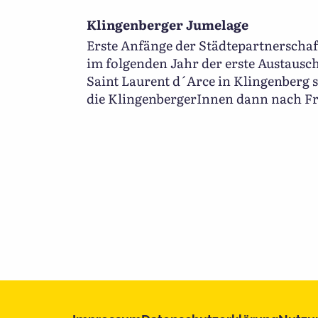
Klingenberger Jumelage
Erste Anfänge der Städtepartnerschaft
im folgenden Jahr der erste Austausch
Saint Laurent d´Arce in Klingenberg s
die KlingenbergerInnen dann nach Fr