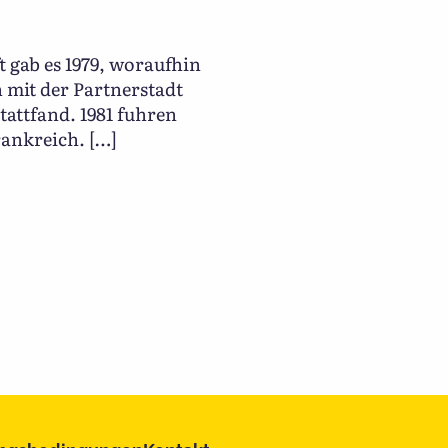
 gab es 1979, woraufhin
 mit der Partnerstadt
tattfand. 1981 fuhren
ankreich. […]