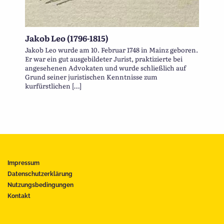
Jakob Leo (1796-1815)
Jakob Leo wurde am 10. Februar 1748 in Mainz geboren.
Er war ein gut ausgebildeter Jurist, praktizierte bei
angesehenen Advokaten und wurde schließlich auf
Grund seiner juristischen Kenntnisse zum
kurfürstlichen […]
Impressum
Datenschutzerklärung
Nutzungsbedingungen
Kontakt