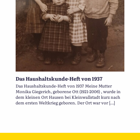
Das Haushaltskunde-Heft von 1937
Das Haushaltskunde-Heft von 1937 Meine Mutter
Monika Giegerich, geborene Ott (1921-2006) , wurde in
dem kleinen Ort Hausen bei Kleinwallstadt kurz nach
dem ersten Weltkrieg geboren. Der Ort war vor […]