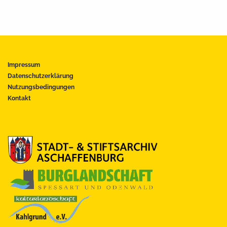
Impressum
Datenschutzerklärung
Nutzungsbedingungen
Kontakt