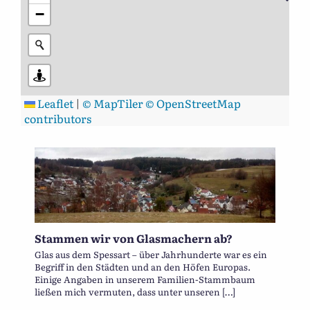
−
Leaflet
|
© MapTiler
© OpenStreetMap
contributors
Stammen wir von Glasmachern ab?
Glas aus dem Spessart – über Jahrhunderte war es ein
Begriff in den Städten und an den Höfen Europas.
Einige Angaben in unserem Familien-Stammbaum
ließen mich vermuten, dass unter unseren […]