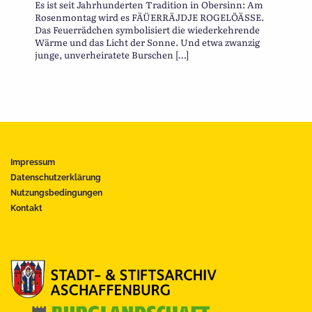
Es ist seit Jahrhunderten Tradition in Obersinn: Am
Rosenmontag wird es FÄÜERRÄJDJE ROGELÖÄSSE.
Das Feuerrädchen symbolisiert die wiederkehrende
Wärme und das Licht der Sonne. Und etwa zwanzig
junge, unverheiratete Burschen […]
Impressum
Datenschutzerklärung
Nutzungsbedingungen
Kontakt