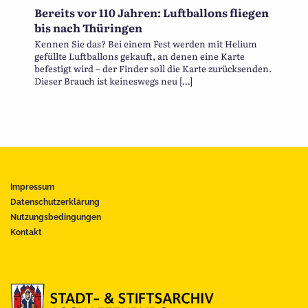
Bereits vor 110 Jahren: Luftballons fliegen
bis nach Thüringen
Kennen Sie das? Bei einem Fest werden mit Helium
gefüllte Luftballons gekauft, an denen eine Karte
befestigt wird – der Finder soll die Karte zurücksenden.
Dieser Brauch ist keineswegs neu […]
Impressum
Datenschutzerklärung
Nutzungsbedingungen
Kontakt