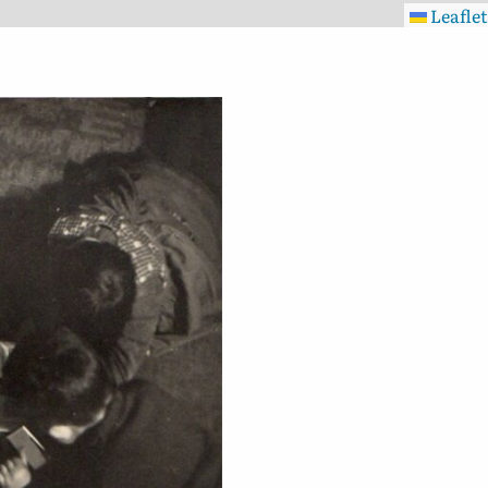
Leaflet