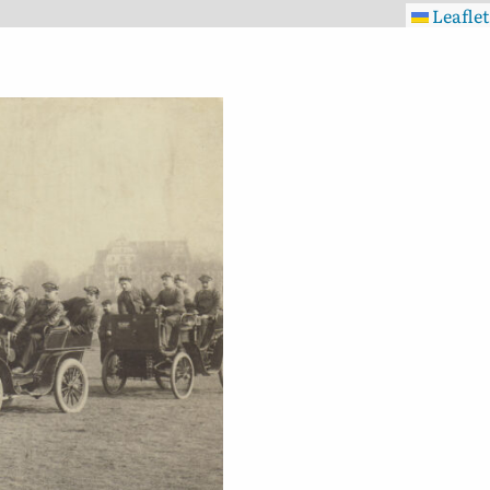
Leaflet