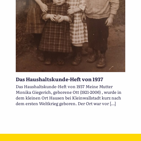
Das Haushaltskunde-Heft von 1937
Das Haushaltskunde-Heft von 1937 Meine Mutter
Monika Giegerich, geborene Ott (1921-2006) , wurde in
dem kleinen Ort Hausen bei Kleinwallstadt kurz nach
dem ersten Weltkrieg geboren. Der Ort war vor […]