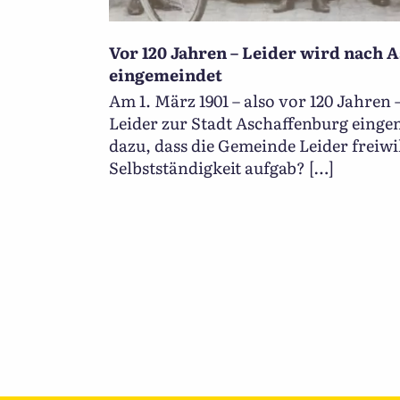
Vor 120 Jahren – Leider wird nach 
eingemeindet
Am 1. März 1901 – also vor 120 Jahren
Leider zur Stadt Aschaffenburg einge
dazu, dass die Gemeinde Leider freiwil
Selbstständigkeit aufgab? […]