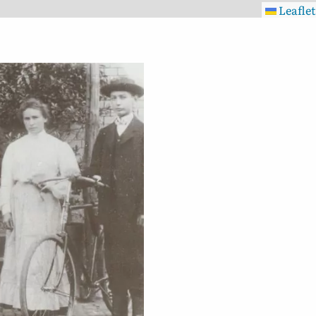
Leaflet