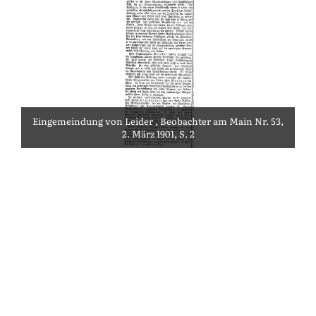
Eingemeindung von Leider , Beobachter am Main Nr. 53,
2. März 1901, S. 2