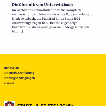
Die Chronik von Unterwittbach
Im Archiv des heimathub finden Sie komplette,
mehrere hundert Fotos umfassende Fotosammlung zu
Niederwittbach, die Manfred Linus Franz 1994
zusammengetragen hat. Hier die zugehörige
Dorfchronik, die er auszugsweise niedergeschrieben
hat. […]
Impressum
Datenschutzerklärung
Nutzungsbedingungen
Kontakt