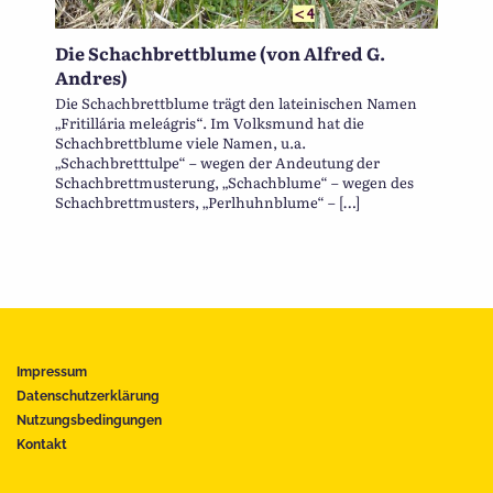
Die Schachbrettblume (von Alfred G.
Andres)
Die Schachbrettblume trägt den lateinischen Namen
„Fritillária meleágris“. Im Volksmund hat die
Schachbrettblume viele Namen, u.a.
„Schachbretttulpe“ – wegen der Andeutung der
Schachbrettmusterung, „Schachblume“ – wegen des
Schachbrettmusters, „Perlhuhnblume“ – […]
Impressum
Datenschutzerklärung
Nutzungsbedingungen
Kontakt