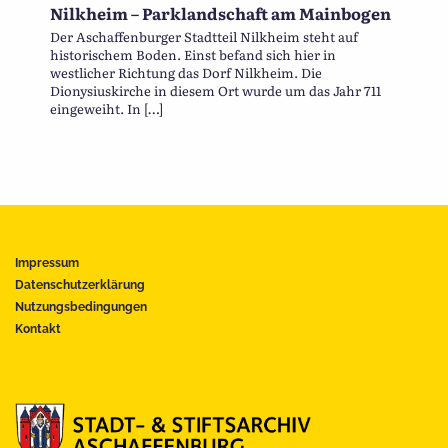
Nilkheim – Parklandschaft am Mainbogen
Der Aschaffenburger Stadtteil Nilkheim steht auf
historischem Boden. Einst befand sich hier in
westlicher Richtung das Dorf Nilkheim. Die
Dionysiuskirche in diesem Ort wurde um das Jahr 711
eingeweiht. In […]
Impressum
Datenschutzerklärung
Nutzungsbedingungen
Kontakt